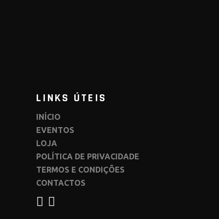
LINKS ÚTEIS
INÍCIO
EVENTOS
LOJA
POLÍTICA DE PRIVACIDADE
TERMOS E CONDIÇÕES
CONTACTOS