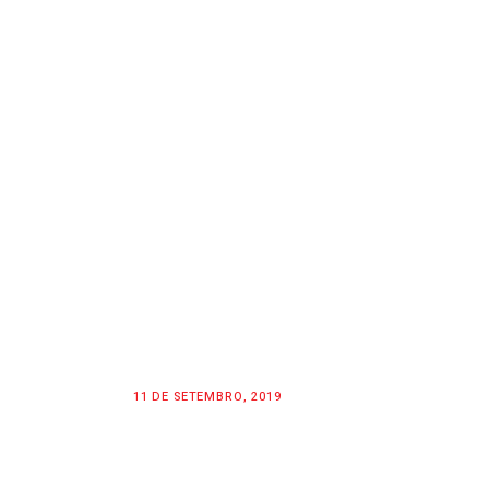
11 DE SETEMBRO, 2019
MTB SPOTLIGHT