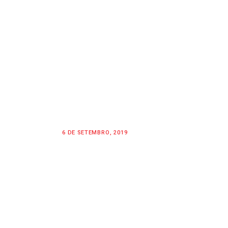
6 DE SETEMBRO, 2019
LOGOS & MOTORS