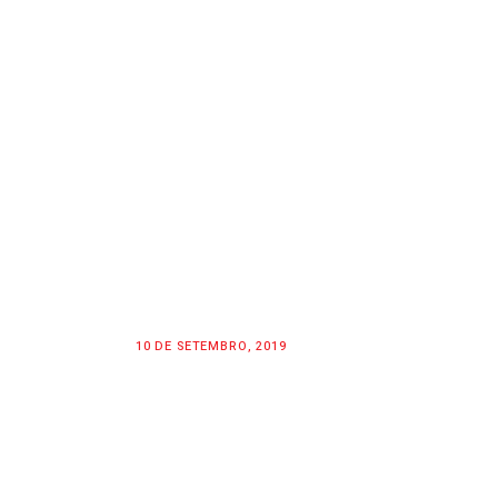
10 DE SETEMBRO, 2019
SUPERCROSS SEASON