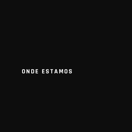
ONDE ESTAMOS